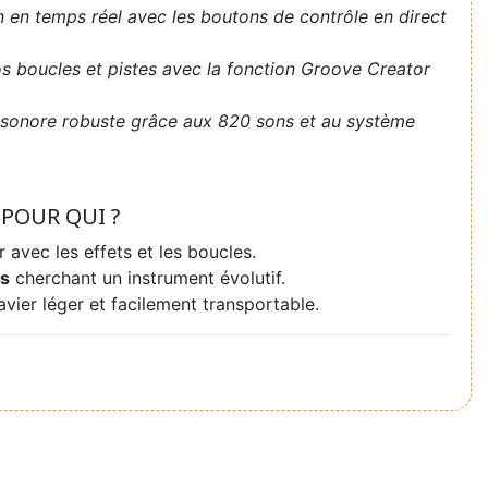
n en temps réel avec les boutons de contrôle en direct
s boucles et pistes avec la fonction Groove Creator
 sonore robuste grâce aux 820 sons et au système
POUR QUI ?
avec les effets et les boucles.
es
cherchant un instrument évolutif.
vier léger et facilement transportable.