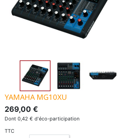
YAMAHA MG10XU
269,00 €
Dont 0,42 € d'éco-participation
TTC