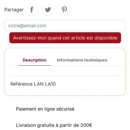
Partager
Avertissez-moi quand cet article est disponible
Description
Informations techniques
Référence
LAN LA10
Paiement en ligne sécurisé
Livraison gratuite à partir de 200€