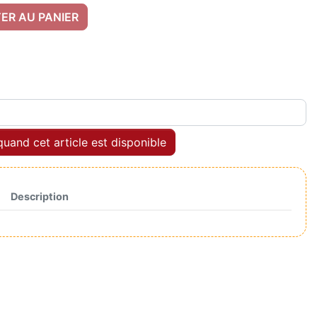
ER AU PANIER
uand cet article est disponible
Description