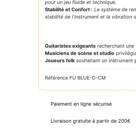
pour un jeu fluide et technique.
Stabilité et Confort :
Le système de renf
stabilité de l'instrument et la vibration 
Guitaristes exigeants
recherchant une l
Musiciens de scène et studio
privilégi
Joueurs folk
souhaitant un instrument 
Référence
FU BLUE-D-CM
Paiement en ligne sécurisé
Livraison gratuite à partir de 200€