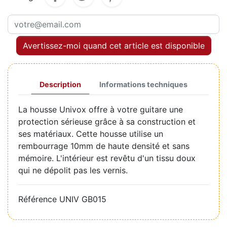
Avertissez-moi quand cet article est disponible
Description
Informations techniques
La housse Univox offre à votre guitare une
protection sérieuse grâce à sa construction et
ses matériaux. Cette housse utilise un
rembourrage 10mm de haute densité et sans
mémoire. L'intérieur est revêtu d'un tissu doux
qui ne dépolit pas les vernis.
Référence
UNIV GB015