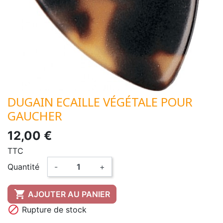
DUGAIN ECAILLE VÉGÉTALE POUR
GAUCHER
12,00 €
TTC
Quantité
-
+

AJOUTER AU PANIER

Rupture de stock