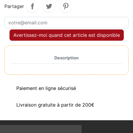
Partager
Avertissez-moi quand cet article est disponible
Description
Paiement en ligne sécurisé
Livraison gratuite à partir de 200€