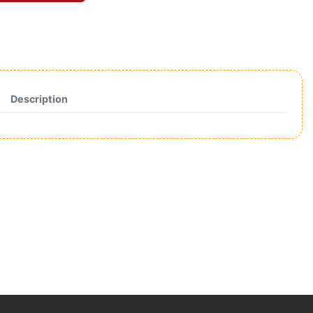
Description