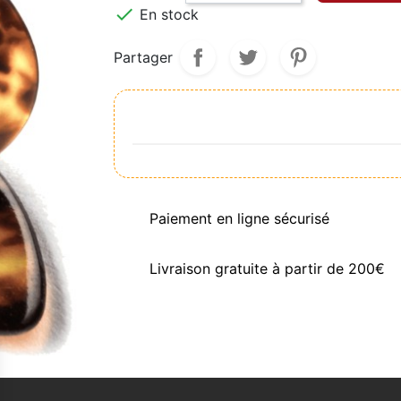

En stock
Partager
Paiement en ligne sécurisé
Livraison gratuite à partir de 200€