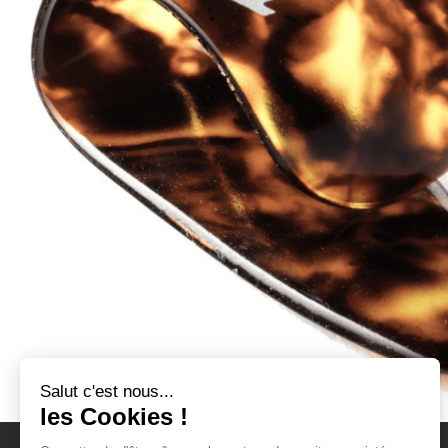
Salut c'est nous...
les Cookies !